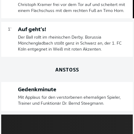
Christoph Kramer frei vor dem Tor auf und scheitert mit
einem Flachschuss mit dem rechten Fuß an Timo Horn.
Auf geht's!
1'
Der Ball rollt im rheinischen Derby. Borussia
Mönchengladbach stößt ganz in Schwarz an, der 1. FC
Köln entgegnet in Weiß mit roten Akzenten.
ANSTOSS
Gedenkminute
Mit Applaus für den verstorbenen ehemaligen Spieler,
Trainer und Funktionär Dr. Bernd Steegmann.