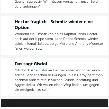
Gegner aggressiv. Wir müssen versuchen, unser Spiel
durchzubringen."
Hector fraglich - Schmitz wieder eine
Option
Während ein Einsatz von Kölns Kapitän Jonas Hector
noch auf der Kippe steht, kann Benno Schmitz wieder
spielen. Ismail Jakobs, Jorge Mere und Anthony Modeste
fallen weider aus.
Das sagt Gisdol
"Gladbach ist ein starker Gegner - aber wir haben auch
solche Gegner schon bezwungen. In ein Derby geht man
nochmal anders rein in Sachen Grundausrichtung und
Aggressivität. Wir wollen einen Weg finden, um gegen
sie erfolgreich zu sein."