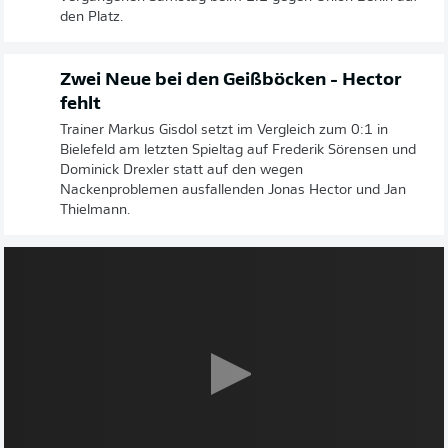
den Platz.
Zwei Neue bei den Geißböcken - Hector
fehlt
Trainer Markus Gisdol setzt im Vergleich zum 0:1 in
Bielefeld am letzten Spieltag auf Frederik Sörensen und
Dominick Drexler statt auf den wegen
Nackenproblemen ausfallenden Jonas Hector und Jan
Thielmann.