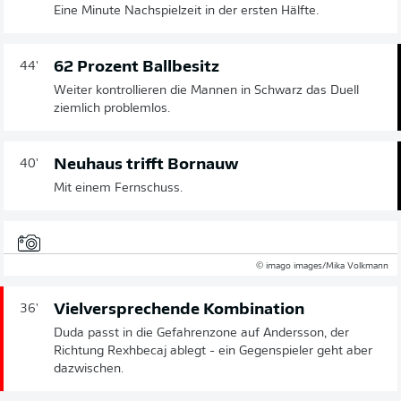
Eine Minute Nachspielzeit in der ersten Hälfte.
62 Prozent Ballbesitz
44'
Weiter kontrollieren die Mannen in Schwarz das Duell
ziemlich problemlos.
Neuhaus trifft Bornauw
40'
Mit einem Fernschuss.
© imago images/Mika Volkmann
Vielversprechende Kombination
36'
Duda passt in die Gefahrenzone auf Andersson, der
Richtung Rexhbecaj ablegt - ein Gegenspieler geht aber
dazwischen.