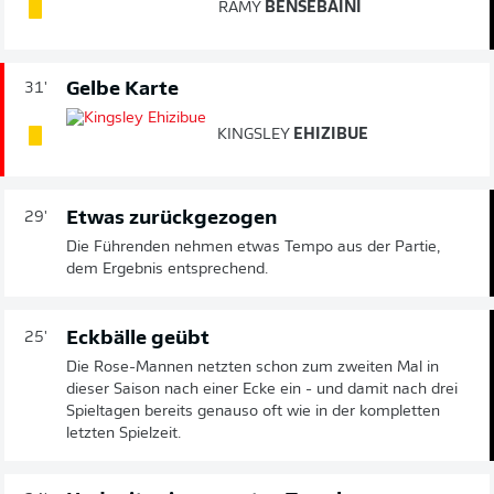
RAMY
BENSEBAINI
Gelbe Karte
31'
KINGSLEY
EHIZIBUE
Etwas zurückgezogen
29'
Die Führenden nehmen etwas Tempo aus der Partie,
dem Ergebnis entsprechend.
Eckbälle geübt
25'
Die Rose-Mannen netzten schon zum zweiten Mal in
dieser Saison nach einer Ecke ein - und damit nach drei
Spieltagen bereits genauso oft wie in der kompletten
letzten Spielzeit.