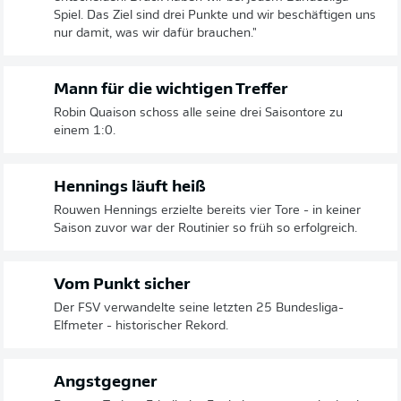
Spiel. Das Ziel sind drei Punkte und wir beschäftigen uns
nur damit, was wir dafür brauchen."
Mann für die wichtigen Treffer
Robin Quaison schoss alle seine drei Saisontore zu
einem 1:0.
Hennings läuft heiß
Rouwen Hennings erzielte bereits vier Tore - in keiner
Saison zuvor war der Routinier so früh so erfolgreich.
Vom Punkt sicher
Der FSV verwandelte seine letzten 25 Bundesliga-
Elfmeter - historischer Rekord.
Angstgegner