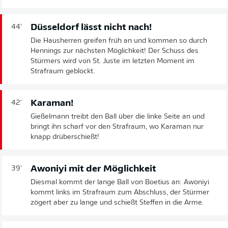
Düsseldorf lässt nicht nach!
44'
Die Hausherren greifen früh an und kommen so durch
Hennings zur nächsten Möglichkeit! Der Schuss des
Stürmers wird von St. Juste im letzten Moment im
Strafraum geblockt.
Karaman!
42'
Gießelmann treibt den Ball über die linke Seite an und
bringt ihn scharf vor den Strafraum, wo Karaman nur
knapp drüberschießt!
Awoniyi mit der Möglichkeit
39'
Diesmal kommt der lange Ball von Boetius an: Awoniyi
kommt links im Strafraum zum Abschluss, der Stürmer
zögert aber zu lange und schießt Steffen in die Arme.