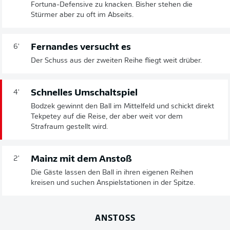
Fortuna-Defensive zu knacken. Bisher stehen die
Stürmer aber zu oft im Abseits.
Fernandes versucht es
6'
Der Schuss aus der zweiten Reihe fliegt weit drüber.
Schnelles Umschaltspiel
4'
Bodzek gewinnt den Ball im Mittelfeld und schickt direkt
Tekpetey auf die Reise, der aber weit vor dem
Strafraum gestellt wird.
Mainz mit dem Anstoß
2'
Die Gäste lassen den Ball in ihren eigenen Reihen
kreisen und suchen Anspielstationen in der Spitze.
ANSTOSS