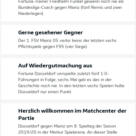
Fortuna-Trainer Friedhelm Funkel gewann noch nie als
Bundesliga-Coach gegen Mainz (fünf Remis und zwei
Niederlagen).
Gerne gesehener Gegner
Der 1. FSV Mainz 05 verlor keins der letzten sechs
Pflichtspiele gegen F95 (vier Siege).
Auf Wiedergutmachung aus
Fortuna Düsseldorf verspielte zuletzt fünf 1:0-
Führungen in Folge, sechs Mal gab es das in der
Geschichte noch nie. In den letzten sechs Spielen holte
Düsseldorf nur einen Punkt.
Herzlich willkommen im Matchcenter der
Partie
Düsseldorf gegen Mainz am 8. Spieltag der Saison
2019/20 in der Merkur Spielarena. An dieser Stelle