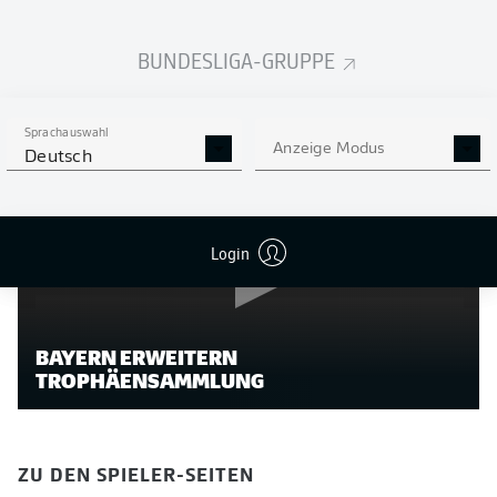
regelmäßig für Highlights. Trotz anfänglicher Zweifel an
seiner Verletzungsanfälligkeit verpasste der 24-Jährige
BUNDESLIGA-GRUPPE
kaum eine Partie und entwickelte sich schnell zu einem
unverzichtbaren Baustein im Bayern-Spiel und wurde
folgerichtig Spieler der Saison.
Sprachauswahl
Anzeige Modus
Deutsch
Login
BAYERN ERWEITERN
TROPHÄENSAMMLUNG
ZU DEN SPIELER-SEITEN