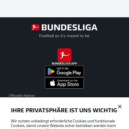
Football as it's meant to be
BUNDESLIGA APP
Offizielle Partner
IHRE PRIVATSPHÄRE IST UNS WICHTIG
Wir nutzen unbedingt erforderliche Cookies und funktionale
Cookies, damit unsere Website sicher betrieben werden kann