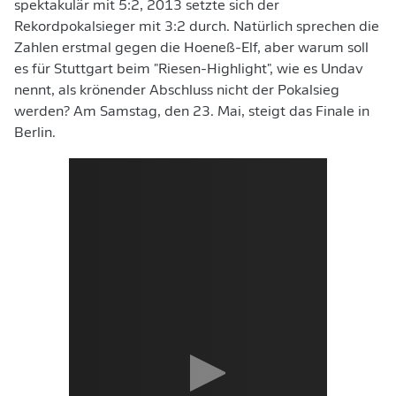
spektakulär mit 5:2, 2013 setzte sich der
Rekordpokalsieger mit 3:2 durch. Natürlich sprechen die
Zahlen erstmal gegen die Hoeneß-Elf, aber warum soll
es für Stuttgart beim "Riesen-Highlight", wie es Undav
nennt, als krönender Abschluss nicht der Pokalsieg
werden? Am Samstag, den 23. Mai, steigt das Finale in
Berlin.