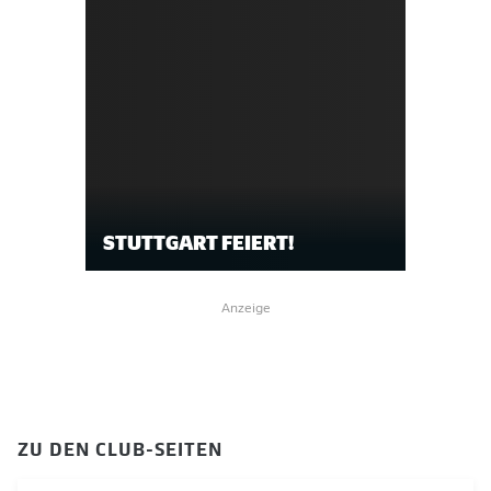
STUTTGART FEIERT!
Anzeige
ZU DEN CLUB-SEITEN