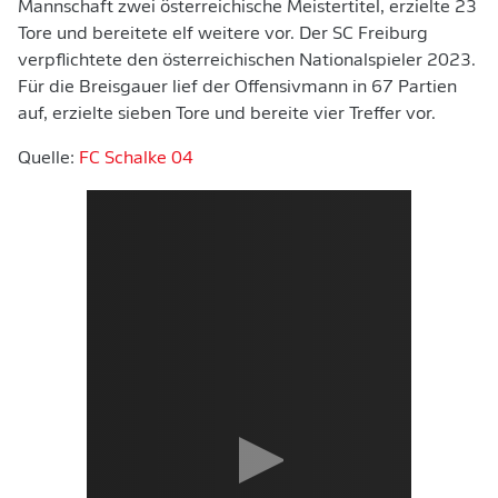
Mannschaft zwei österreichische Meistertitel, erzielte 23
Tore und bereitete elf weitere vor. Der SC Freiburg
verpflichtete den österreichischen Nationalspieler 2023.
Für die Breisgauer lief der Offensivmann in 67 Partien
auf, erzielte sieben Tore und bereite vier Treffer vor.
Quelle:
FC Schalke 04