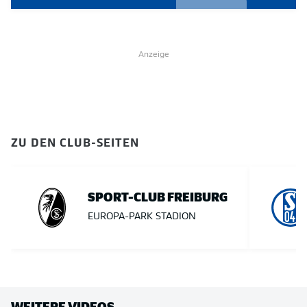
Anzeige
ZU DEN CLUB-SEITEN
SPORT-CLUB FREIBURG
EUROPA-PARK STADION
WEITERE VIDEOS