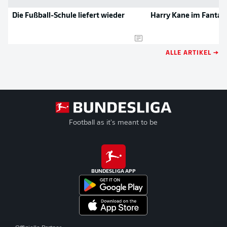
Die Fußball-Schule liefert wieder
Harry Kane im Fantasy
ALLE ARTIKEL →
Football as it's meant to be
BUNDESLIGA APP