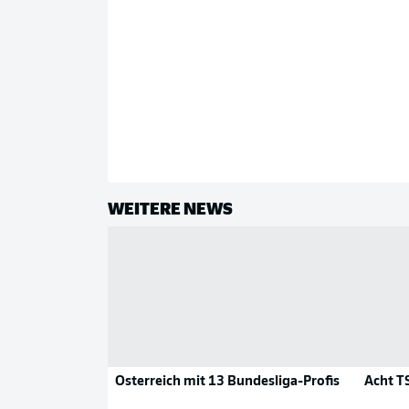
WEITERE NEWS
Österreich mit 13 Bundesliga-Profis
Acht T