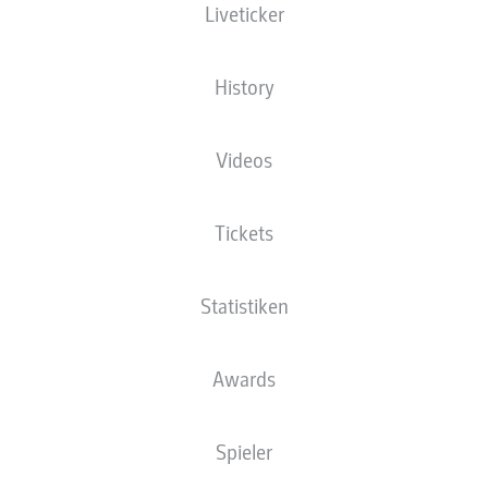
Liveticker
History
Videos
Tickets
Statistiken
Awards
Spieler