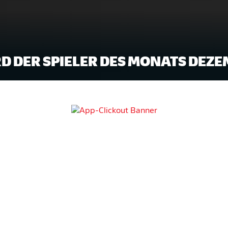
D DER SPIELER DES MONATS DEZ