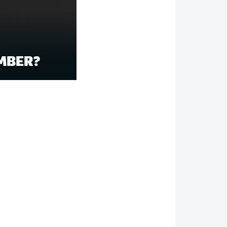
EMBER?