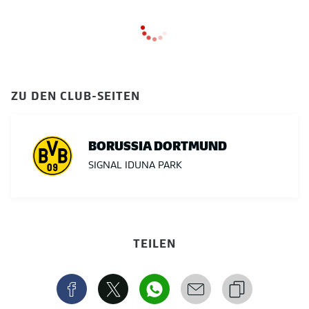
ZU DEN CLUB-SEITEN
BORUSSIA DORTMUND
SIGNAL IDUNA PARK
TEILEN