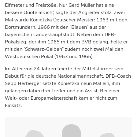
Elfmeter und Freistöße. Nur Gerd Müller hat eine
bessere Quote als ich", sagte der Angreifer stolz. Zwei
Mal wurde Konietzka Deutscher Meister: 1963 mit den
Dortmundern, 1966 mit den "Blauen" aus der
bayerischen Landeshauptstadt. Neben dem DFB-
Pokalsieg, der ihm 1965 mit dem BVB gelang, holte er
mit den "Schwarz-Gelben" zudem noch zwei Mal den
Westdeutschen Pokal (1963 und 1965).
Im Alter von 24 Jahren feierte der Mittelstürmer sein
Debüt für die deutsche Nationalmannschaft. DFB-Coach
Sepp Herberger setzte Konietzka neun Mal ein, ihm
gelangen dabei drei Treffer und ein Assist. Bei einer
Welt- oder Europameisterschaft kam er nicht zum
Einsatz.