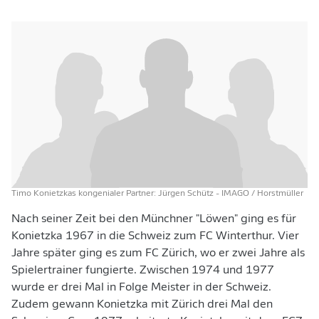
Timo Konietzkas kongenialer Partner: Jürgen Schütz
- IMAGO / Horstmüller
Nach seiner Zeit bei den Münchner "Löwen" ging es für
Konietzka 1967 in die Schweiz zum FC Winterthur. Vier
Jahre später ging es zum FC Zürich, wo er zwei Jahre als
Spielertrainer fungierte. Zwischen 1974 und 1977
wurde er drei Mal in Folge Meister in der Schweiz.
Zudem gewann Konietzka mit Zürich drei Mal den