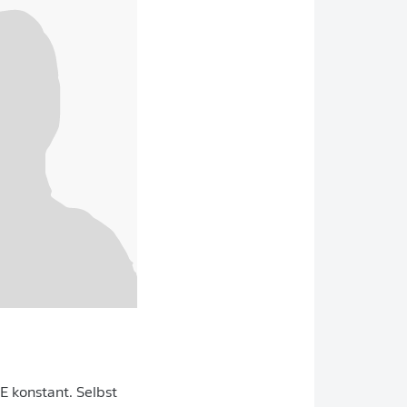
 konstant. Selbst