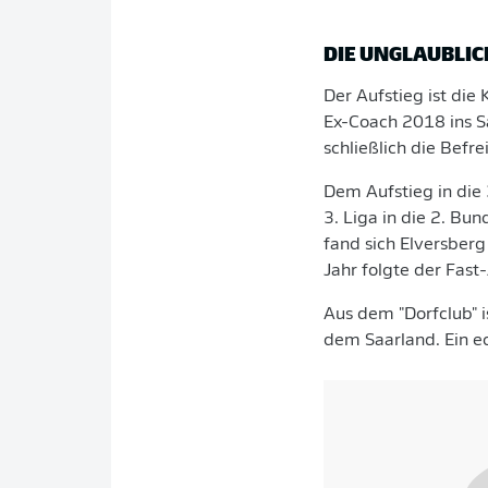
DIE UNGLAUBLICH
Der Aufstieg ist die
Ex-Coach 2018 ins Sa
schließlich die Befr
Dem Aufstieg in die 
3. Liga in die 2. Bu
fand sich Elversberg
Jahr folgte der Fast
Aus dem "Dorfclub" i
dem Saarland. Ein e