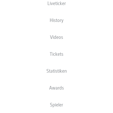
Liveticker
History
Videos
Tickets
Statistiken
Awards
Spieler