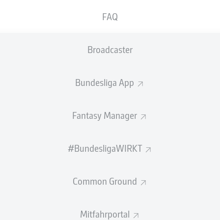
FAQ
Broadcaster
Bundesliga App
Fantasy Manager
#BundesligaWIRKT
ZUSAMMENFASSUNG
Common Ground
Mitfahrportal