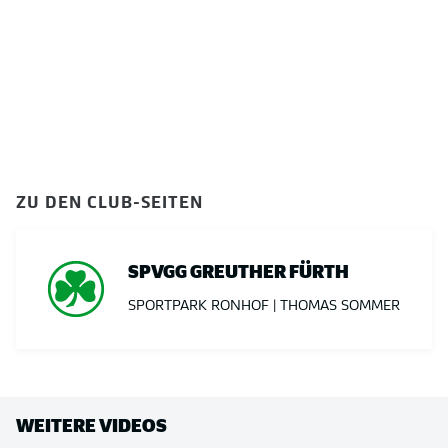
ZU DEN CLUB-SEITEN
SPVGG GREUTHER FÜRTH
SPORTPARK RONHOF | THOMAS SOMMER
WEITERE VIDEOS