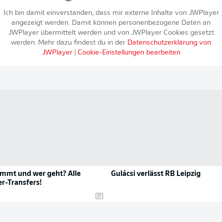
Ich bin damit einverstanden, dass mir externe Inhalte von
JWPlayer
angezeigt werden. Damit können personenbezogene Daten an
JWPlayer
übermittelt werden und von
JWPlayer
Cookies gesetzt
werden. Mehr dazu findest du in der
Datenschutzerklärung von
JWPlayer
|
Cookie-Einstellungen bearbeiten
mmt und wer geht? Alle
Gulácsi verlässt RB Leipzig
-Transfers!