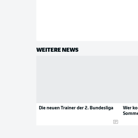
WEITERE NEWS
Die neuen Trainer der 2. Bundesliga
Wer ko
Sommer