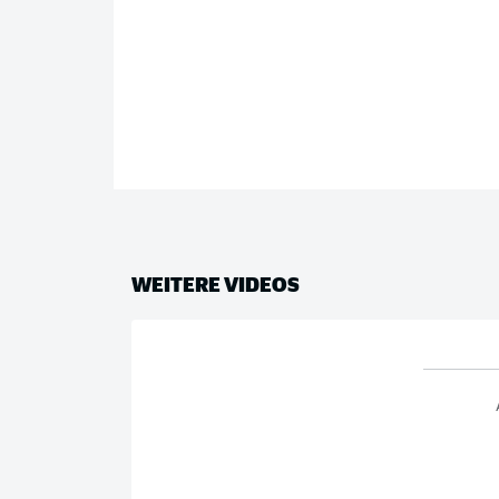
WEITERE VIDEOS