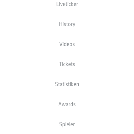
Liveticker
History
Videos
Tickets
Statistiken
Awards
Spieler