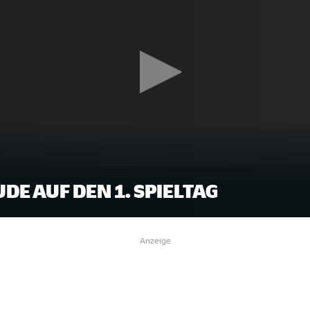
DE AUF DEN 1. SPIELTAG
Anzeige