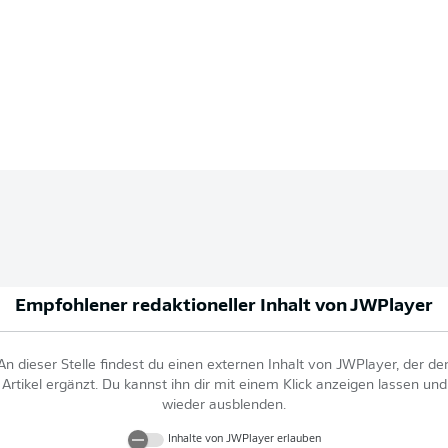
Empfohlener redaktioneller Inhalt von
JWPlayer
An dieser Stelle findest du einen externen Inhalt von
JWPlayer
, der de
Artikel ergänzt. Du kannst ihn dir mit einem Klick anzeigen lassen und
wieder ausblenden.
Inhalte von
JWPlayer
erlauben