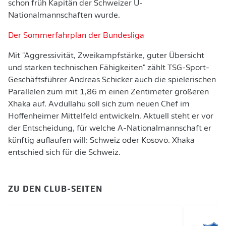
schon früh Kapitän der Schweizer U-
Nationalmannschaften wurde.
Der Sommerfahrplan der Bundesliga
Mit "Aggressivität, Zweikampfstärke, guter Übersicht
und starken technischen Fähigkeiten" zählt TSG-Sport-
Geschäftsführer Andreas Schicker auch die spielerischen
Parallelen zum mit 1,86 m einen Zentimeter größeren
Xhaka auf. Avdullahu soll sich zum neuen Chef im
Hoffenheimer Mittelfeld entwickeln. Aktuell steht er vor
der Entscheidung, für welche A-Nationalmannschaft er
künftig auflaufen will: Schweiz oder Kosovo. Xhaka
entschied sich für die Schweiz.
ZU DEN CLUB-SEITEN