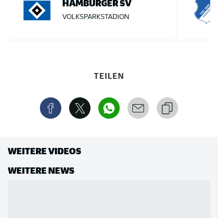
HAMBURGER SV
VOLKSPARKSTADION
TEILEN
WEITERE VIDEOS
WEITERE NEWS