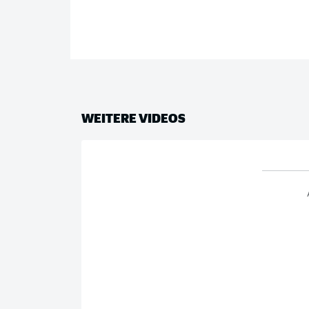
WEITERE VIDEOS