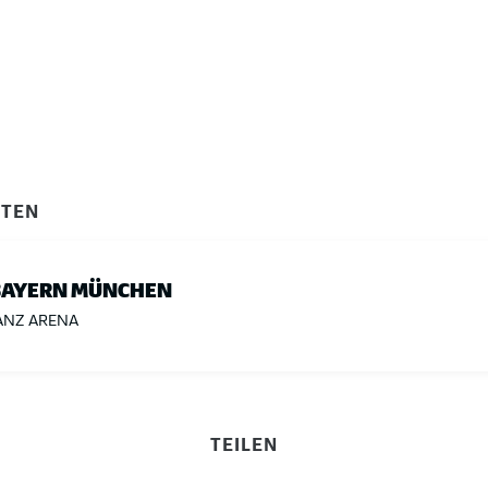
ITEN
BAYERN MÜNCHEN
ANZ ARENA
TEILEN