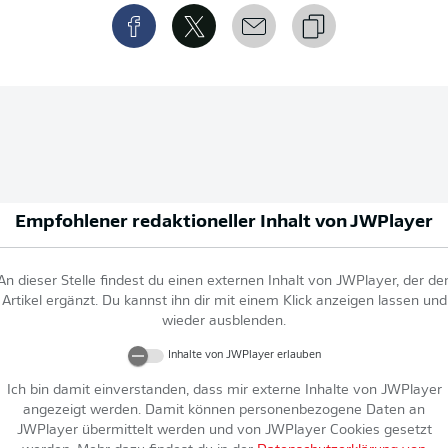
Empfohlener redaktioneller Inhalt von
JWPlayer
An dieser Stelle findest du einen externen Inhalt von
JWPlayer
, der de
Artikel ergänzt. Du kannst ihn dir mit einem Klick anzeigen lassen und
wieder ausblenden.
Inhalte von
JWPlayer
erlauben
Ich bin damit einverstanden, dass mir externe Inhalte von
JWPlayer
angezeigt werden. Damit können personenbezogene Daten an
JWPlayer
übermittelt werden und von
JWPlayer
Cookies gesetzt