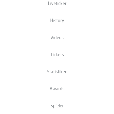
Liveticker
History
Videos
Tickets
Statistiken
Awards
Spieler