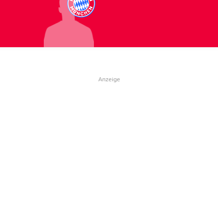
Anzeige