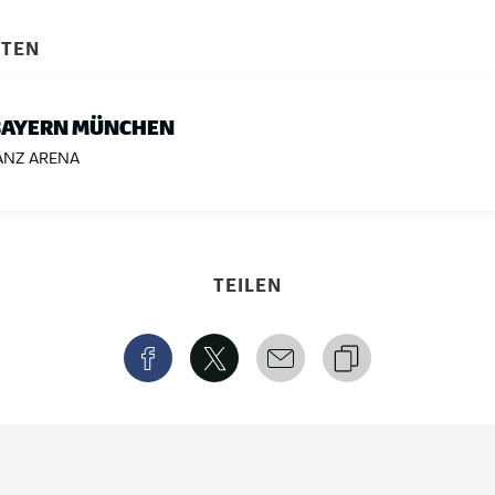
ITEN
BAYERN MÜNCHEN
ANZ ARENA
TEILEN