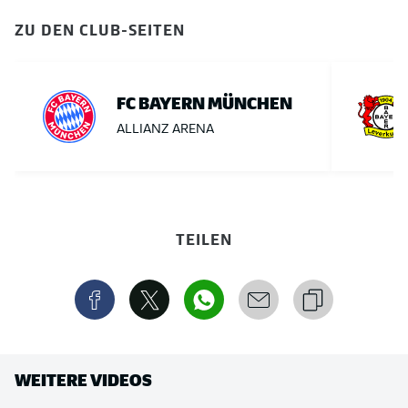
ZU DEN CLUB-SEITEN
FC BAYERN MÜNCHEN
ALLIANZ ARENA
TEILEN
WEITERE VIDEOS