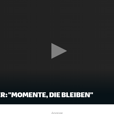
R: "MOMENTE, DIE BLEIBEN"
Anzeige