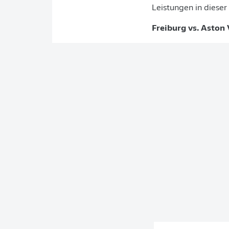
Leistungen in diese
Freiburg vs. Aston 