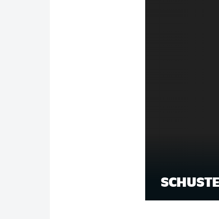
SCHUSTE