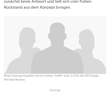
zunächst keine Antwort und ließ sich vom frühen
Rückstand aus dem Konzept bringen.
Brian Cipenga bejubelt seinen frühen Treffer zum 1:0 für die DR Kongo
-
Michael Reaves
Anzeige