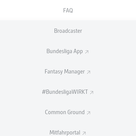
FAQ
Broadcaster
Bundesliga App
Fantasy Manager
ZUSAMMENFASSUNG
#BundesligaWIRKT
Common Ground
Mitfahrportal