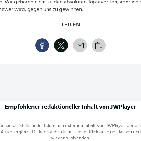
 Wir gehören nicht zu den absoluten Topfavoriten, aber ich 
schwer wird, gegen uns zu gewinnen."
TEILEN
Empfohlener redaktioneller Inhalt von
JWPlayer
An dieser Stelle findest du einen externen Inhalt von
JWPlayer
, der de
Artikel ergänzt. Du kannst ihn dir mit einem Klick anzeigen lassen und
wieder ausblenden.