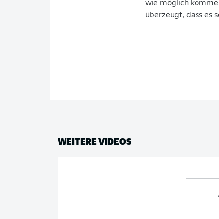
wie möglich kommen.
überzeugt, dass es 
WEITERE VIDEOS