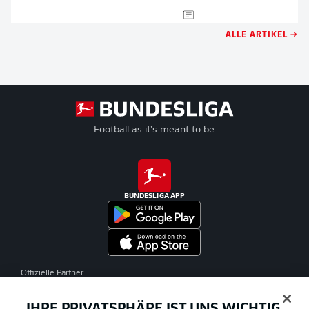
ALLE ARTIKEL →
Football as it's meant to be
BUNDESLIGA APP
Offizielle Partner