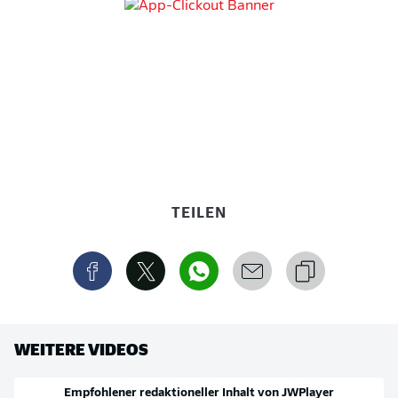
TEILEN
WEITERE VIDEOS
Empfohlener redaktioneller Inhalt von
JWPlayer