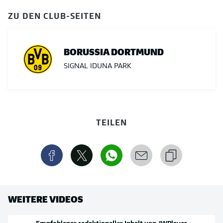
ZU DEN CLUB-SEITEN
BORUSSIA DORTMUND
SIGNAL IDUNA PARK
TEILEN
WEITERE VIDEOS