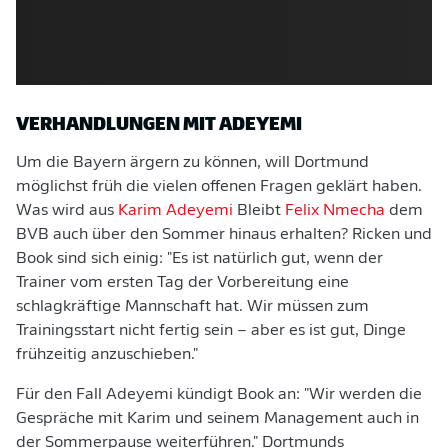
VERHANDLUNGEN MIT ADEYEMI
Um die Bayern ärgern zu können, will Dortmund
möglichst früh die vielen offenen Fragen geklärt haben.
Was wird aus
Karim Adeyemi
Bleibt
Felix Nmecha
dem
BVB auch über den Sommer hinaus erhalten? Ricken und
Book sind sich einig: "Es ist natürlich gut, wenn der
Trainer vom ersten Tag der Vorbereitung eine
schlagkräftige Mannschaft hat. Wir müssen zum
Trainingsstart nicht fertig sein – aber es ist gut, Dinge
frühzeitig anzuschieben."
Für den Fall Adeyemi kündigt Book an: "Wir werden die
Gespräche mit Karim und seinem Management auch in
der Sommerpause weiterführen." Dortmunds