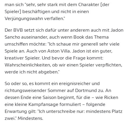
man sich "sehr, sehr stark mit dem Charakter [der
Spieler] beschäftigen und nicht in einen
Verjüngungswahn verfallen."
Der BVB setzt sich dafür unter anderem auch mit Jadon
Sancho auseinander, auch wenn Book das Thema
umschiffen möchte: "Ich schaue mir generell sehr viele
Spiele an. Auch von Aston Villa. Jadon ist ein guter,
kreativer Spieler. Und bevor die Frage kommt:
Wahrscheinlichkeiten, ob wir einen Spieler verpflichten,
werde ich nicht abgeben."
So oder so, es kommt ein ereignisreicher und
richtungsweisender Sommer auf Dortmund zu. An
dessen Ende eine Saison beginnt, für die – wie Ricken
eine kleine Kampfansage formuliert – folgende
Erwartung gilt: "Ich unterschreibe nur: mindestens Platz
zwei." Mindestens.