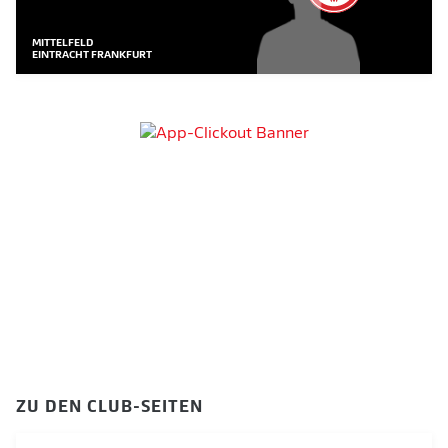
MITTELFELD
EINTRACHT FRANKFURT
ZU DEN CLUB-SEITEN