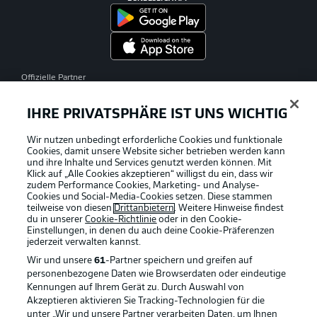
Offizielle Partner
IHRE PRIVATSPHÄRE IST UNS WICHTIG
Wir nutzen unbedingt erforderliche Cookies und funktionale
Cookies, damit unsere Website sicher betrieben werden kann
und ihre Inhalte und Services genutzt werden können. Mit
Klick auf „Alle Cookies akzeptieren“ willigst du ein, dass wir
zudem Performance Cookies, Marketing- und Analyse-
Cookies und Social-Media-Cookies setzen. Diese stammen
teilweise von diesen
Drittanbietern
. Weitere Hinweise findest
du in unserer
Cookie-Richtlinie
oder in den Cookie-
Einstellungen, in denen du auch deine Cookie-Präferenzen
jederzeit
verwalten kannst.
Wir und unsere
61
-Partner speichern und greifen auf
personenbezogene Daten wie Browserdaten oder eindeutige
Kennungen auf Ihrem Gerät zu. Durch Auswahl von
Akzeptieren aktivieren Sie Tracking-Technologien für die
unter „Wir und unsere Partner verarbeiten Daten, um Ihnen