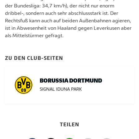
der Bundesliga: 34,7 km/h), der nicht nur enorm
dribbel-, sondern auch sehr abschlussstark ist. Der
Rechtsfuß kann auch auf beiden Außenbahnen agieren,
ist in Abwesenheit von Haaland gegen Leverkusen aber
als Mittelstürmer gefragt.
ZU DEN CLUB-SEITEN
BORUSSIA DORTMUND
SIGNAL IDUNA PARK
TEILEN