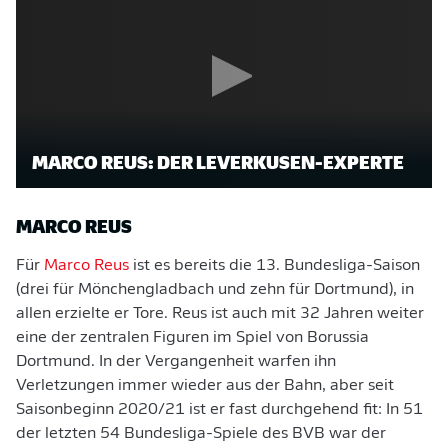
MARCO REUS: DER LEVERKUSEN-EXPERTE
MARCO REUS
Für
Marco Reus
ist es bereits die 13. Bundesliga-Saison
(drei für Mönchengladbach und zehn für Dortmund), in
allen erzielte er Tore. Reus ist auch mit 32 Jahren weiter
eine der zentralen Figuren im Spiel von Borussia
Dortmund. In der Vergangenheit warfen ihn
Verletzungen immer wieder aus der Bahn, aber seit
Saisonbeginn 2020/21 ist er fast durchgehend fit: In 51
der letzten 54 Bundesliga-Spiele des BVB war der