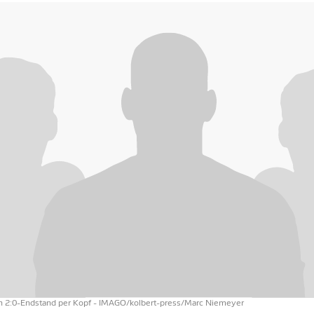
en 2:0-Endstand per Kopf
- IMAGO/kolbert-press/Marc Niemeyer