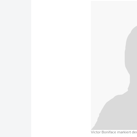
Victor Boniface markiert d