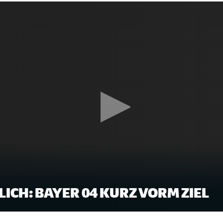
LICH: BAYER 04 KURZ VORM ZIEL