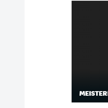
MEISTER