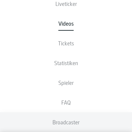
Liveticker
Videos
Tickets
Statistiken
Spieler
FAQ
Broadcaster