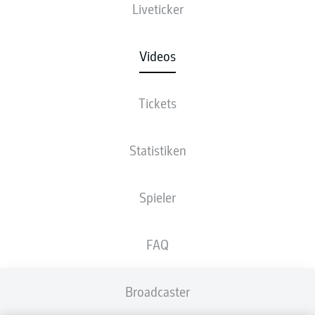
Liveticker
Videos
Tickets
Statistiken
Spieler
FAQ
Broadcaster