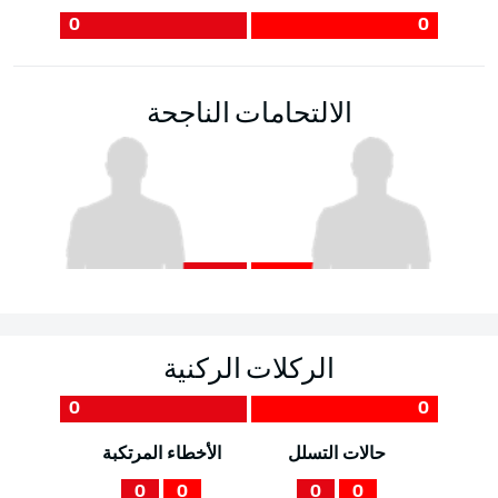
0
0
الالتحامات الناجحة
الركلات الركنية
0
0
حالات التسلل
الأخطاء المرتكبة
0
0
0
0