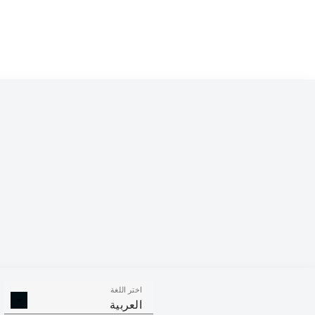
اختر اللغة
العربية