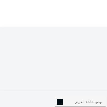
وضع شاشة العرض