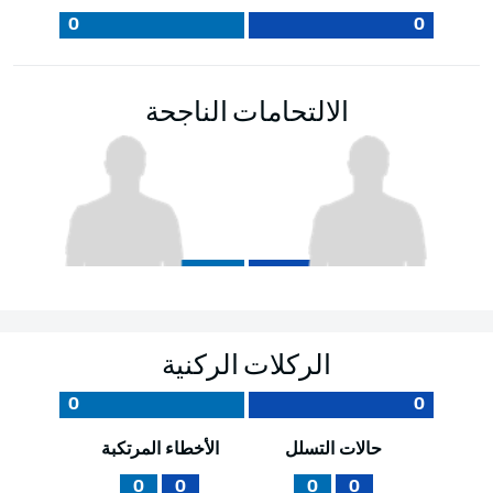
0
0
الالتحامات الناجحة
الركلات الركنية
0
0
حالات التسلل
الأخطاء المرتكبة
0
0
0
0