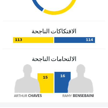
الافتكاكات الناجحة
113
114
الالتحامات الناجحة
16
15
ARTHUR
CHAVES
RAMY
BENSEBAINI