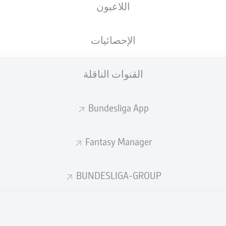
اللاعبون
الإحصائيات
القنوات الناقلة
Bundesliga App
Fantasy Manager
BUNDESLIGA-GROUP