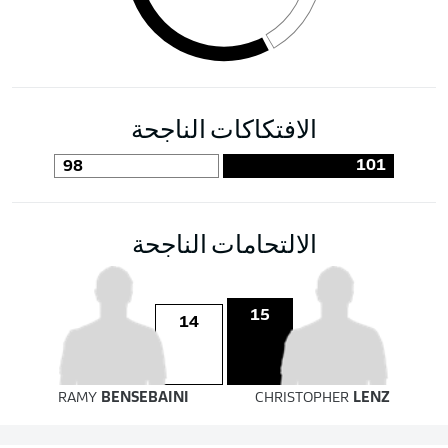
الافتكاكات الناجحة
101
98
الالتحامات الناجحة
15
14
RAMY
BENSEBAINI
CHRISTOPHER
LENZ