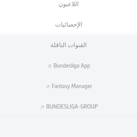
اللاعبون
الإحصائيات
القنوات الناقلة
Bundesliga App
Fantasy Manager
BUNDESLIGA-GROUP