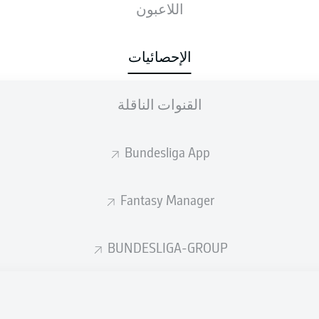
اللاعبون
الإحصائيات
القنوات الناقلة
Bundesliga App
Fantasy Manager
BUNDESLIGA-GROUP