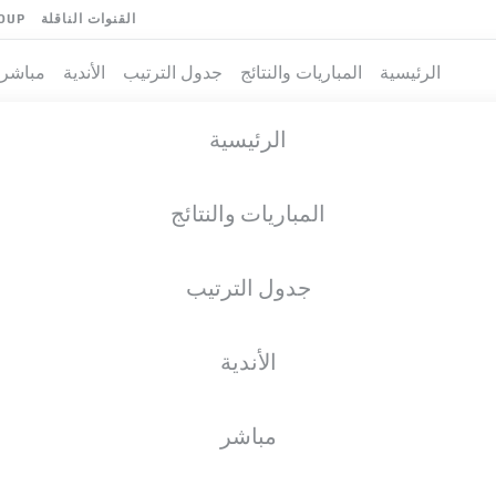
القنوات الناقلة
OUP
الرئيسية
المباريات والنتائج
جدول الترتيب
الأندية
مباشر
الرئيسية
المباريات والنتائج
جدول الترتيب
الأندية
مباشر