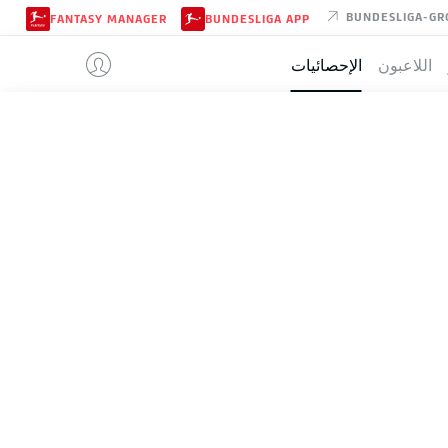
BUNDESLIGA-GR
FANTASY MANAGER
BUNDESLIGA APP
اللاعبون
الإحصائيات
الموسم
2024-2025