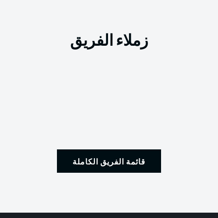
زملاء الفريق
قائمة الفريق الكاملة