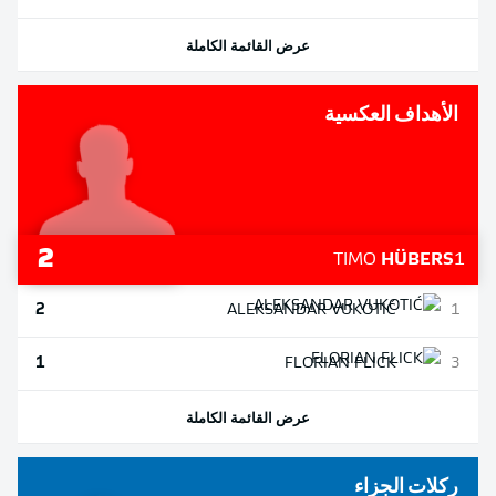
عرض القائمة الكاملة
الأهداف العكسية
2
TIMO
HÜBERS
1
2
ALEKSANDAR
VUKOTIĆ
1
1
FLORIAN
FLICK
3
عرض القائمة الكاملة
ركلات الجزاء