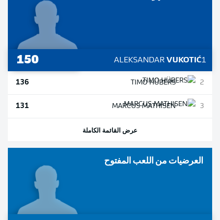
150
ALEKSANDAR
VUKOTIĆ
1
136
TIMO
HÜBERS
2
131
MARCUS
MATHISEN
3
عرض القائمة الكاملة
العرضيات من اللعب المفتوح