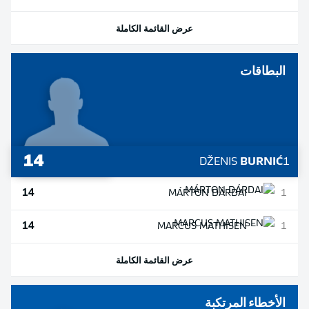
عرض القائمة الكاملة
البطاقات
14
DŽENIS
BURNIĆ
1
14
MÁRTON
DÁRDAI
1
14
MARCUS
MATHISEN
1
عرض القائمة الكاملة
الأخطاء المرتكبة