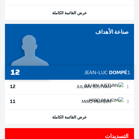
عرض القائمة الكاملة
صناعة الأهداف
12
JEAN-LUC
DOMPÉ
1
12
JULIAN
JUSTVAN
1
11
MIRO
MUHEIM
3
عرض القائمة الكاملة
التسديدات