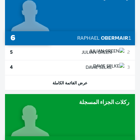
6
RAPHAEL
OBERMAIR
1
5
JULIAN
GREEN
2
4
DAVIE
SELKE
3
عرض القائمة الكاملة
ركلات الجزاء المسجلة