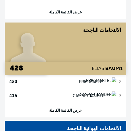
عرض القائمة الكاملة
الالتحامات الناجحة
428
ELIAS
BAUM
1
420
ERIC
MARTEL
2
415
CASPAR
JANDER
3
عرض القائمة الكاملة
الالتحامات الهوائية الناجحة