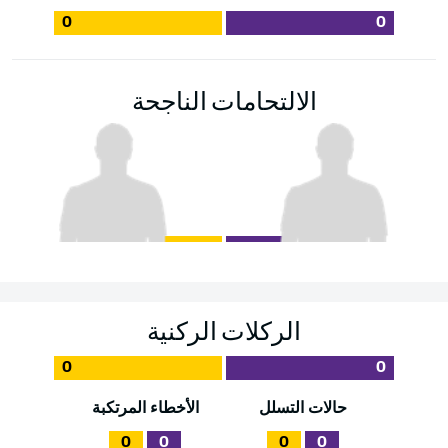
0
0
الالتحامات الناجحة
الركلات الركنية
0
0
حالات التسلل
الأخطاء المرتكبة
0
0
0
0