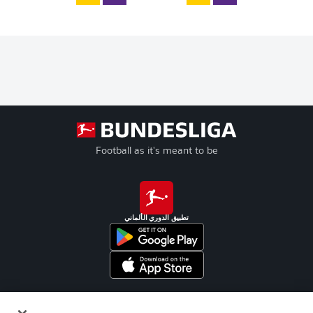
Football as it's meant to be
تطبيق الدوري الألماني
Official Partners