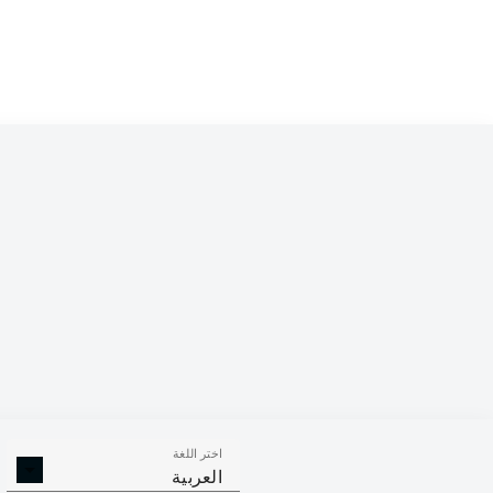
اختر اللغة
العربية