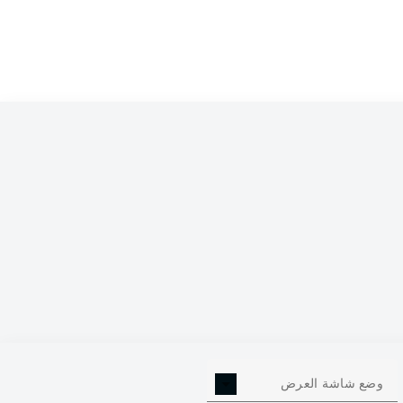
وضع شاشة العرض