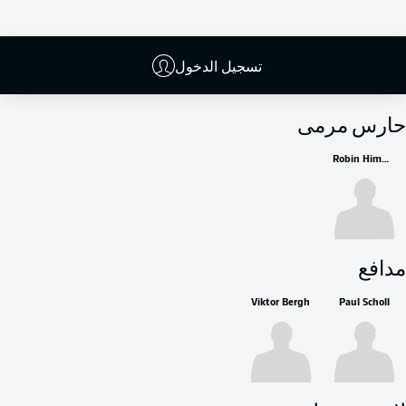
تسجيل الدخول
البدلاء
حارس مرمى
Robin Himmelmann
مدافع
Viktor Bergh
Paul Scholl