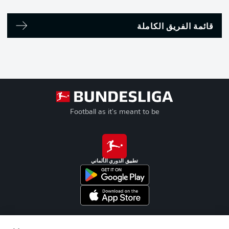
قائمة الفريق الكاملة
Football as it's meant to be
تطبيق الدوري الألماني
Official Partners