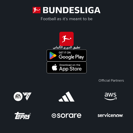
Football as it's meant to be
تطبيق الدوري الألماني
Official Partners