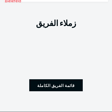
زملاء الفريق
قائمة الفريق الكاملة