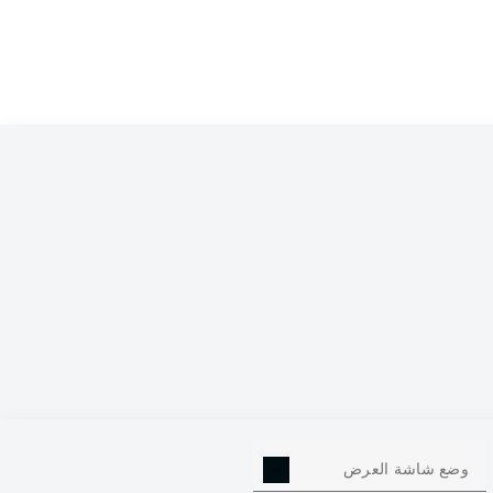
وضع شاشة العرض