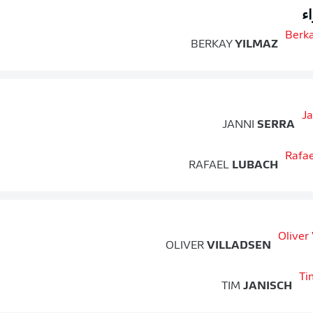
ء
BERKAY
YILMAZ
JANNI
SERRA
RAFAEL
LUBACH
OLIVER
VILLADSEN
TIM
JANISCH