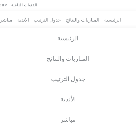
القنوات الناقلة
OUP
الرئيسية
المباريات والنتائج
جدول الترتيب
الأندية
مباشر
الرئيسية
المباريات والنتائج
جدول الترتيب
الأندية
مباشر