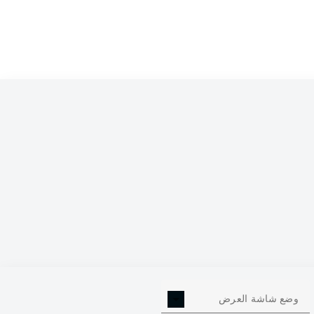
0
وضع شاشة العرض