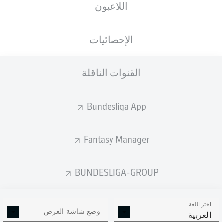
اللاعبون
الإحصائيات
القنوات الناقلة
Bundesliga App
Fantasy Manager
BUNDESLIGA-GROUP
اختر اللغة
وضع شاشة العرض
العربية