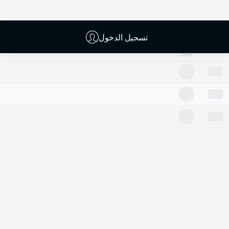
تسجيل الدخول