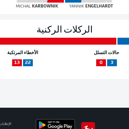
MICHAL
KARBOWNIK
YANNIK
ENGELHARDT
الركلات الركنية
حالات التسلل
الأخطاء المرتكبة
13
22
0
3
الإعلانات