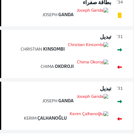
بطاقة صفراء
34'
JOSEPH
GANDA
تبديل
31'
CHRISTIAN
KINSOMBI
CHIMA
OKOROJI
تبديل
31'
JOSEPH
GANDA
KERIM
ÇALHANOĞLU