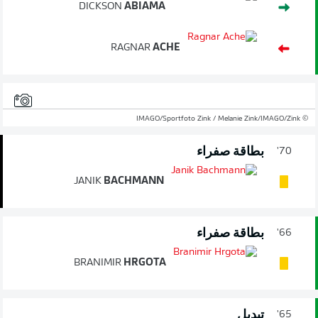
DICKSON
ABIAMA
RAGNAR
ACHE
© IMAGO/Sportfoto Zink / Melanie Zink/IMAGO/Zink
بطاقة صفراء
70'
JANIK
BACHMANN
بطاقة صفراء
66'
BRANIMIR
HRGOTA
تبديل
65'