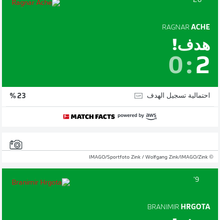
26'
RAGNAR
ACHE
هدف!
0
:
2
احتمالية تسجيل الهدف
23 %
© IMAGO/Sportfoto Zink / Wolfgang Zink/IMAGO/Zink
9'
BRANIMIR
HRGOTA