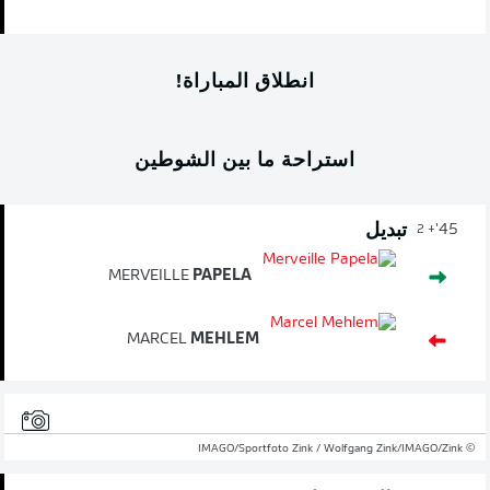
انطلاق المباراة!
استراحة ما بين الشوطين
تبديل
45'
+ 2
MERVEILLE
PAPELA
MARCEL
MEHLEM
© IMAGO/Sportfoto Zink / Wolfgang Zink/IMAGO/Zink