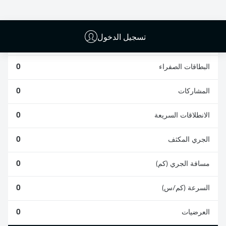
0
0
تسجيل الدخول
الأخطاء المرتكبة
0
البطاقات الصفراء
0
المشاركات
0
الانطلاقات السريعة
0
الجري المكثف
0
مسافة الجري (كم)
0
السرعة (كم/س)
0
العرضيات
0