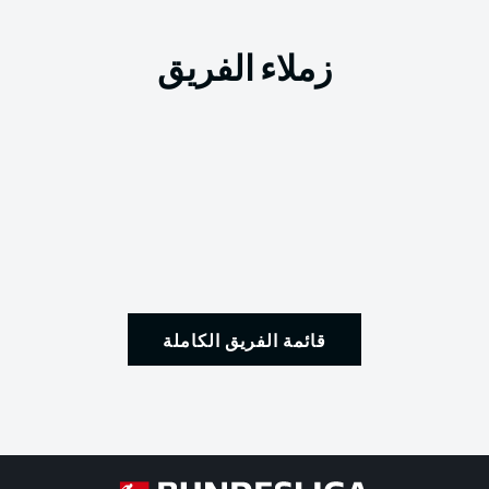
زملاء الفريق
قائمة الفريق الكاملة