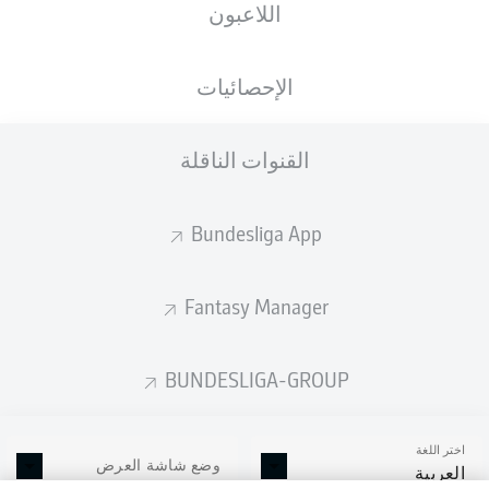
اللاعبون
الإحصائيات
القنوات الناقلة
Bundesliga App
Fantasy Manager
BUNDESLIGA-GROUP
اختر اللغة
وضع شاشة العرض
العربية