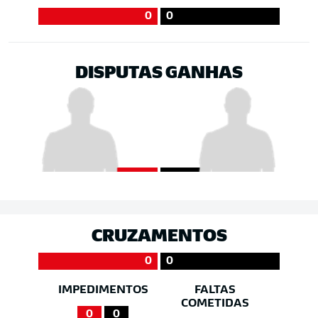
0
0
DISPUTAS GANHAS
CRUZAMENTOS
0
0
IMPEDIMENTOS
FALTAS
COMETIDAS
0
0