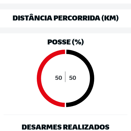
DISTÂNCIA PERCORRIDA (KM)
POSSE (%)
50
50
DESARMES REALIZADOS