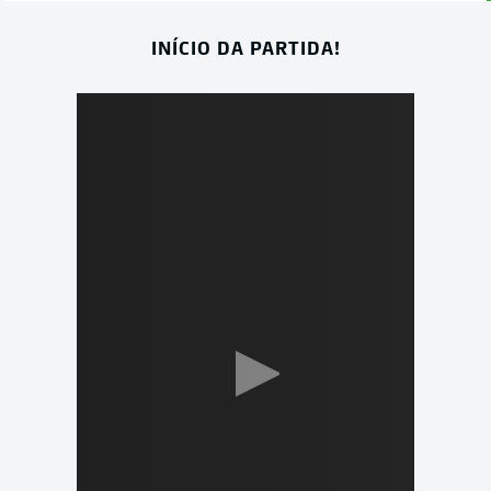
INÍCIO DA PARTIDA!