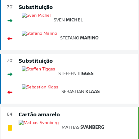
Substituição
70'
SVEN
MICHEL
STEFANO
MARINO
Substituição
70'
STEFFEN
TIGGES
SEBASTIAN
KLAAS
Cartão amarelo
64'
MATTIAS
SVANBERG