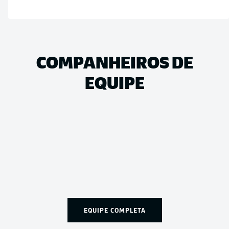
COMPANHEIROS DE
EQUIPE
EQUIPE COMPLETA