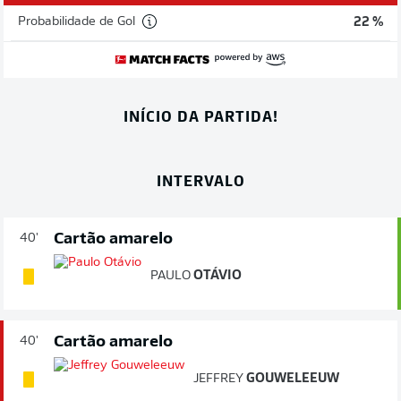
Probabilidade de Gol
22 %
INÍCIO DA PARTIDA!
INTERVALO
Cartão amarelo
40'
PAULO
OTÁVIO
Cartão amarelo
40'
JEFFREY
GOUWELEEUW