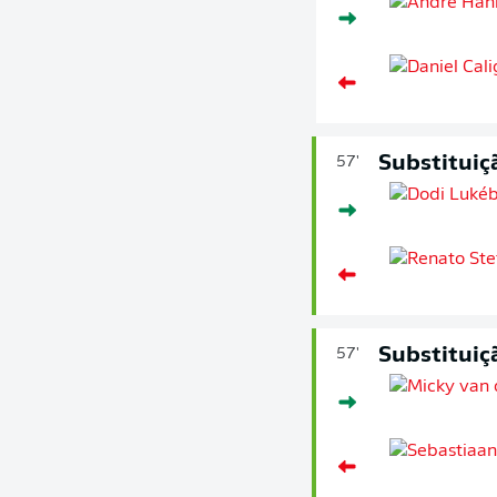
Substituiç
57'
Substituiç
57'