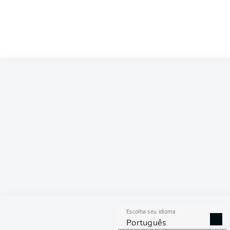
Escolha seu idioma
Português