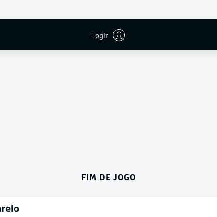
Publicidade
Login
FIM DE JOGO
relo