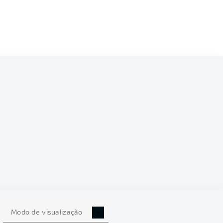
Modo de visualização